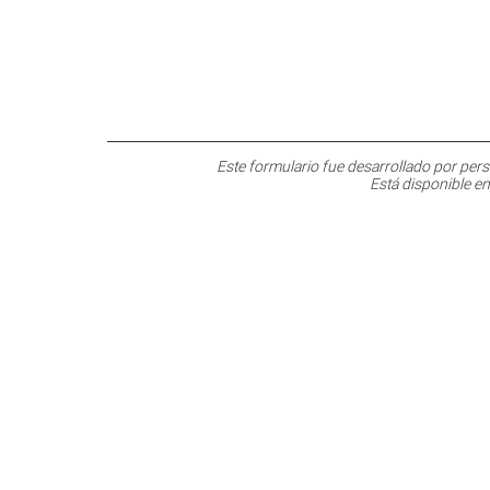
Este formulario fue desarrollado por per
Está disponible e